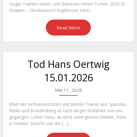
Sieger Trainer/-innen- und Betreuer/-innen-Turnier 2025 SC
Staaken – Glückwunsch Ergebnisse HIER...
Read More
Tod Hans Oertwig
15.01.2026
Mai 11, 2026
Einer der einflussreichsten und besten Trainer aus Spandau,
Berlin und Brandenburg ist nach langer Krankheit von uns
gegangen. Lieber Hans, du wirst unvergessen bleiben. Ruhe
in Frieden. Bericht von der […]...