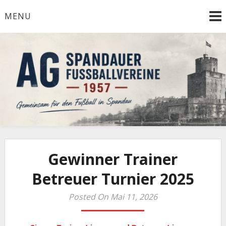
Skip
MENU
to
content
Herzlich Willkommen
AG Spandauer
Fußballvereine 1957
Gewinner Trainer
Betreuer Turnier 2025
Posted On Mai 11, 2026