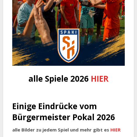
alle Spiele 2026
HIER
Einige Eindrücke vom
Bürgermeister Pokal 2026
alle Bilder zu jedem Spiel und mehr gibt es
HIER