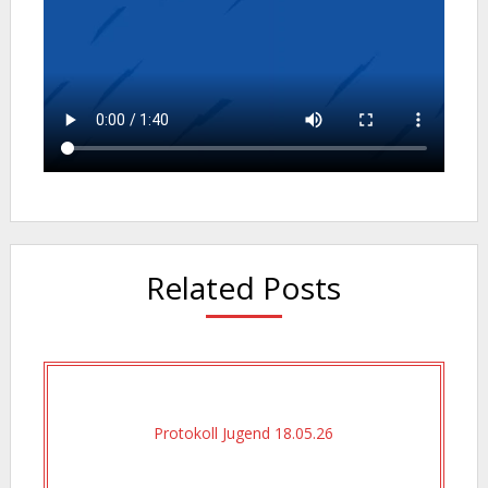
Related Posts
Protokoll Jugend 18.05.26