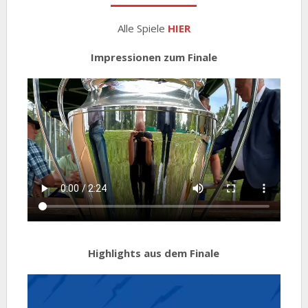
Alle Spiele
HIER
Impressionen zum Finale
Highlights aus dem Finale