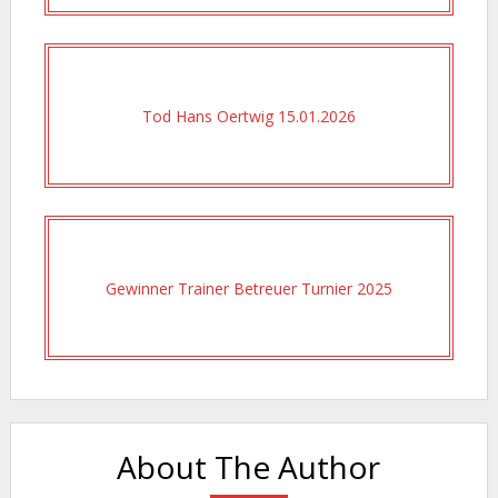
Tod Hans Oertwig 15.01.2026
Gewinner Trainer Betreuer Turnier 2025
About The Author